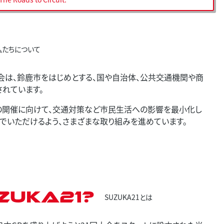
私たちについて
会は、鈴鹿市をはじめとする、国や自治体、公共交通機関や商
されています。
プリの開催に向けて、交通対策など市民生活への影響を最小化し
でいただけるよう、さまざまな取り組みを進めています。
ZUKA21?
SUZUKA21とは