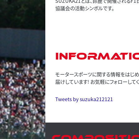
SUZUKA21とは、鈴鹿で開催される
協議会の活動シンボルです。
Informati
モータースポーツに関する情報をはじめ、
届けしています! お気軽にフォローしてく
Tweets by suzuka212121
Compositi