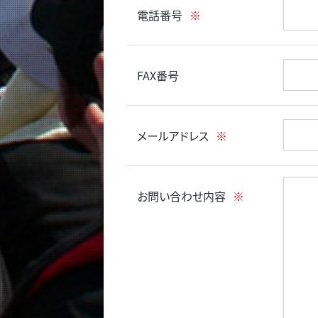
電話番号
※
FAX番号
メールアドレス
※
お問い合わせ内容
※