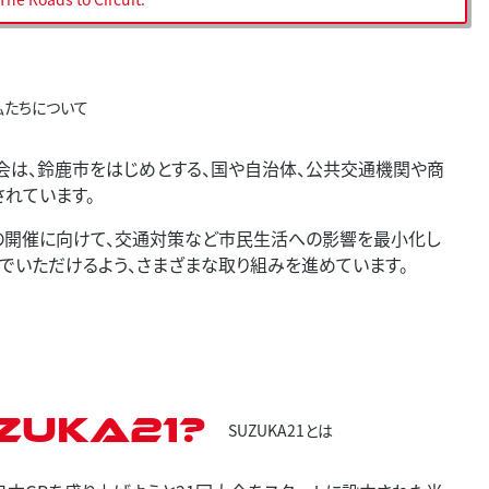
私たちについて
会は、鈴鹿市をはじめとする、国や自治体、公共交通機関や商
されています。
プリの開催に向けて、交通対策など市民生活への影響を最小化し
でいただけるよう、さまざまな取り組みを進めています。
ZUKA21?
SUZUKA21とは