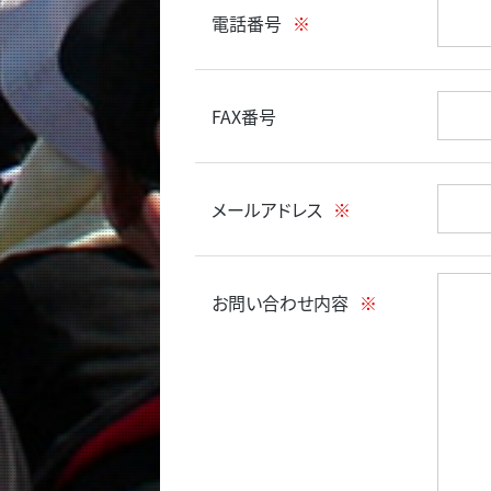
電話番号
※
FAX番号
メールアドレス
※
お問い合わせ内容
※