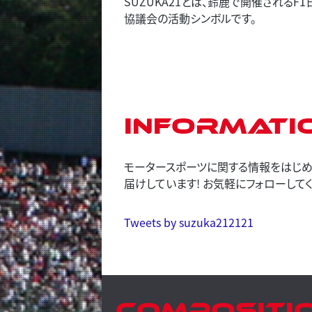
SUZUKA21とは、鈴鹿で開催される
協議会の活動シンボルです。
Informati
モータースポーツに関する情報をはじめ、
届けしています! お気軽にフォローしてく
Tweets by suzuka212121
Compositi