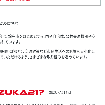
私たちについて
会は、鈴鹿市をはじめとする、国や自治体、公共交通機関や商
されています。
プリの開催に向けて、交通対策など市民生活への影響を最小化し
でいただけるよう、さまざまな取り組みを進めています。
ZUKA21?
SUZUKA21とは