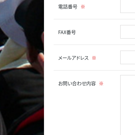
電話番号
※
FAX番号
メールアドレス
※
お問い合わせ内容
※