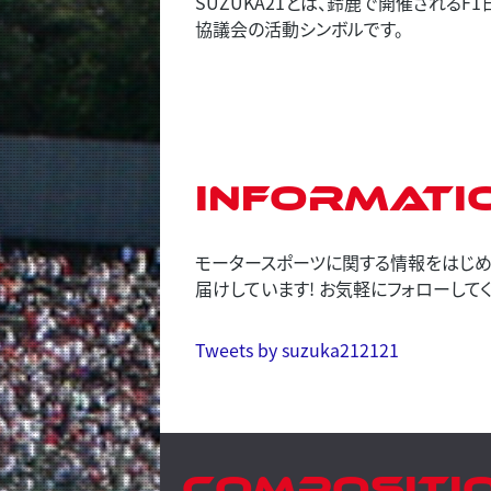
SUZUKA21とは、鈴鹿で開催される
協議会の活動シンボルです。
Informati
モータースポーツに関する情報をはじめ、
届けしています! お気軽にフォローしてく
Tweets by suzuka212121
Compositi