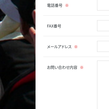
電話番号
※
FAX番号
メールアドレス
※
お問い合わせ内容
※