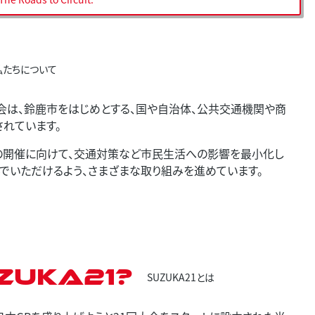
私たちについて
会は、鈴鹿市をはじめとする、国や自治体、公共交通機関や商
されています。
プリの開催に向けて、交通対策など市民生活への影響を最小化し
でいただけるよう、さまざまな取り組みを進めています。
ZUKA21?
SUZUKA21とは