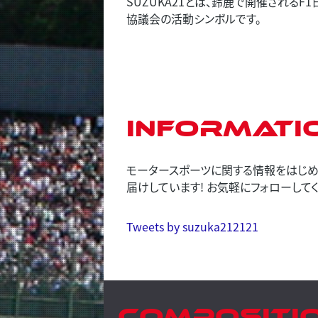
SUZUKA21とは、鈴鹿で開催される
協議会の活動シンボルです。
Informati
モータースポーツに関する情報をはじめ、
届けしています! お気軽にフォローしてく
Tweets by suzuka212121
Compositi