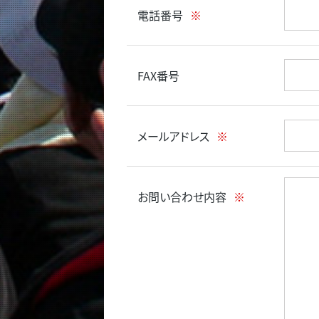
電話番号
※
FAX番号
メールアドレス
※
お問い合わせ内容
※