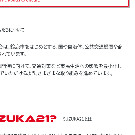
私たちについて
会は、鈴鹿市をはじめとする、国や自治体、公共交通機関や商
されています。
プリの開催に向けて、交通対策など市民生活への影響を最小化し
でいただけるよう、さまざまな取り組みを進めています。
ZUKA21?
SUZUKA21とは