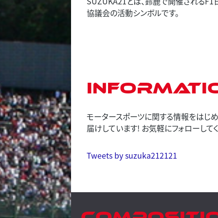
SUZUKA21とは、鈴鹿で開催される
協議会の活動シンボルです。
Informati
モータースポーツに関する情報をはじめ、
届けしています! お気軽にフォローしてく
Tweets by suzuka212121
Compositi